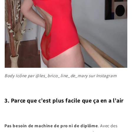
Body Icône par @les_brico_line_de_mary sur Instagram
3. Parce que c’est plus facile que ça en a l’air
Pas besoin de machine de pro ni de diplôme
. Avec des