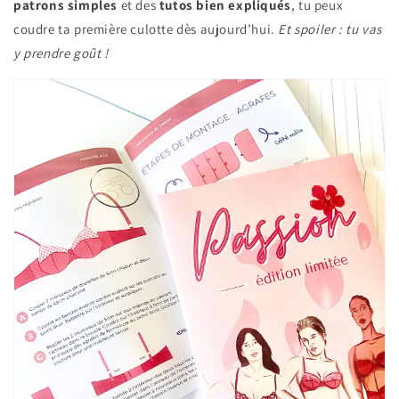
patrons simples
et des
tutos bien expliqués
, tu peux
coudre ta première culotte dès aujourd’hui.
Et spoiler : tu vas
y prendre goût !