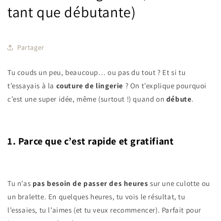
tant que débutante)
Partager
Tu couds un peu, beaucoup… ou pas du tout ? Et si tu
t’essayais à la
couture de lingerie
? On t’explique pourquoi
c’est une super idée, même (surtout !) quand on
débute
.
1. Parce que c’est rapide et gratifiant
Tu n’as
pas besoin de passer des heures
sur une culotte ou
un bralette. En quelques heures, tu vois le résultat, tu
l’essaies, tu l’aimes (et tu veux recommencer). Parfait pour