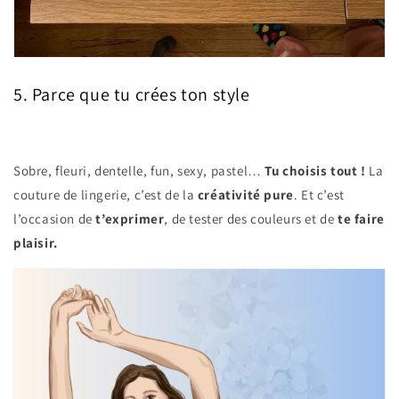
5. Parce que tu crées ton style
Sobre, fleuri, dentelle, fun, sexy, pastel…
Tu choisis tout !
La
couture de lingerie, c’est de la
créativité pure
. Et c’est
l’occasion de
t’exprimer
, de tester des couleurs et de
te faire
plaisir.