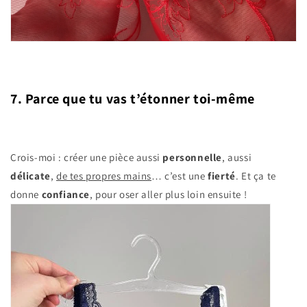
7. Parce que tu vas t’étonner toi-même
Crois-moi : créer une pièce aussi
personnelle
, aussi
délicate
,
de tes propres mains
… c’est une
fierté
. Et ça te
donne
confiance
, pour oser aller plus loin ensuite !