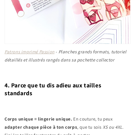
Patrons imprimé Passion
- Planches grands formats, tutoriel
détaillés et illustrés rangés dans sa pochette collector
4. Parce que tu dis adieu aux tailles
standards
Corps unique = lingerie unique.
En couture, tu peux
adapter chaque pièce à ton corps
, que tu sois
XS ou 4XL
.